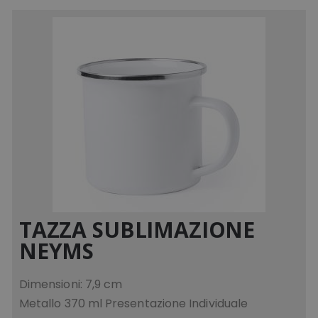
TAZZA SUBLIMAZIONE
NEYMS
Dimensioni: 7,9 cm
Metallo 370 ml Presentazione Individuale