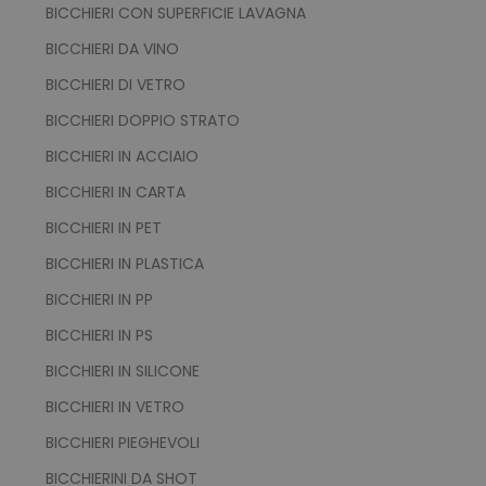
BICCHIERI CON SUPERFICIE LAVAGNA
BICCHIERI DA VINO
BICCHIERI DI VETRO
BICCHIERI DOPPIO STRATO
BICCHIERI IN ACCIAIO
BICCHIERI IN CARTA
BICCHIERI IN PET
BICCHIERI IN PLASTICA
BICCHIERI IN PP
BICCHIERI IN PS
BICCHIERI IN SILICONE
BICCHIERI IN VETRO
BICCHIERI PIEGHEVOLI
BICCHIERINI DA SHOT