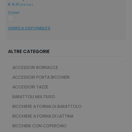
€ 6,31
(IVA incl.)
Colori
VERIFICA DISPONIBILITÁ
ALTRE CATEGORIE
ACCESSORI BORRACCE
ACCESSORI PORTA BICCHIERI
ACCESSORI TAZZE
BARATTOLI MULTIUSO
BICCHIERE A FORMA DI BARATTOLO
BICCHIERE A FORMA DI LATTINA
BICCHIERI CON COPERCHIO