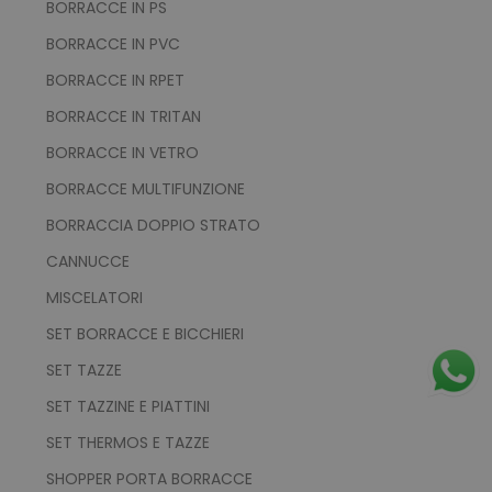
BORRACCE IN PS
BORRACCE IN PVC
BORRACCE IN RPET
BORRACCE IN TRITAN
BORRACCE IN VETRO
BORRACCE MULTIFUNZIONE
BORRACCIA DOPPIO STRATO
CANNUCCE
MISCELATORI
SET BORRACCE E BICCHIERI
SET TAZZE
SET TAZZINE E PIATTINI
SET THERMOS E TAZZE
SHOPPER PORTA BORRACCE