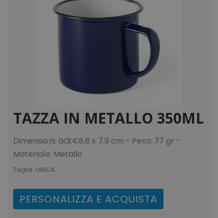
TAZZA IN METALLO 350ML
Dimensioni: âŒ€8.8 x 7.9 cm - Peso: 77 gr -
Materiale: Metallo
Taglie:
UNICA
PERSONALIZZA E ACQUISTA