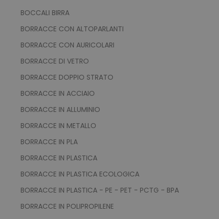
BOCCALI BIRRA
BORRACCE CON ALTOPARLANTI
BORRACCE CON AURICOLARI
BORRACCE DI VETRO
BORRACCE DOPPIO STRATO
BORRACCE IN ACCIAIO
BORRACCE IN ALLUMINIO
BORRACCE IN METALLO
BORRACCE IN PLA
BORRACCE IN PLASTICA
BORRACCE IN PLASTICA ECOLOGICA
BORRACCE IN PLASTICA - PE - PET - PCTG - BPA
BORRACCE IN POLIPROPILENE