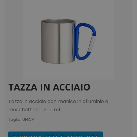
TAZZA IN ACCIAIO
Tazza in acciaio con manico in alluminio a
moschettone, 200 ml
Taglie:
UNICA