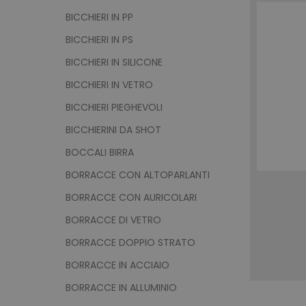
BICCHIERI IN PP
BICCHIERI IN PS
BICCHIERI IN SILICONE
BICCHIERI IN VETRO
BICCHIERI PIEGHEVOLI
BICCHIERINI DA SHOT
BOCCALI BIRRA
BORRACCE CON ALTOPARLANTI
BORRACCE CON AURICOLARI
BORRACCE DI VETRO
BORRACCE DOPPIO STRATO
BORRACCE IN ACCIAIO
BORRACCE IN ALLUMINIO