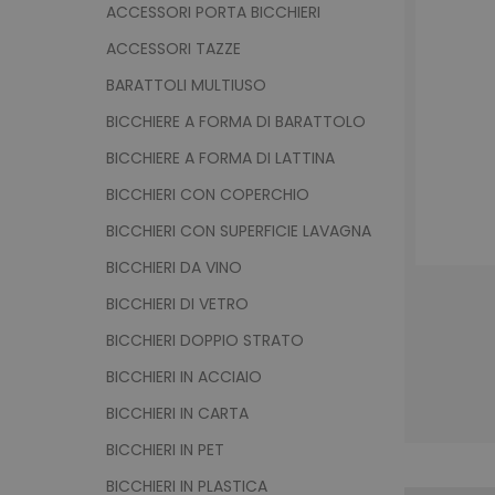
ACCESSORI PORTA BICCHIERI
ACCESSORI TAZZE
BARATTOLI MULTIUSO
BICCHIERE A FORMA DI BARATTOLO
BICCHIERE A FORMA DI LATTINA
BICCHIERI CON COPERCHIO
BICCHIERI CON SUPERFICIE LAVAGNA
BICCHIERI DA VINO
BICCHIERI DI VETRO
BICCHIERI DOPPIO STRATO
BICCHIERI IN ACCIAIO
BICCHIERI IN CARTA
BICCHIERI IN PET
BICCHIERI IN PLASTICA