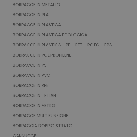
BORRACCE IN METALLO
BORRACCE IN PLA
BORRACCE IN PLASTICA
BORRACCE IN PLASTICA ECOLOGICA
BORRACCE IN PLASTICA - PE - PET - PCTG - BPA
BORRACCE IN POLIPROPILENE
BORRACCE IN PS
BORRACCE IN PVC
BORRACCE IN RPET
BORRACCE IN TRITAN
BORRACCE IN VETRO
BORRACCE MULTIFUNZIONE
BORRACCIA DOPPIO STRATO
CANNUCCE