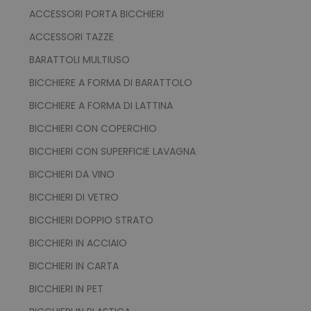
ACCESSORI PORTA BICCHIERI
ACCESSORI TAZZE
BARATTOLI MULTIUSO
BICCHIERE A FORMA DI BARATTOLO
BICCHIERE A FORMA DI LATTINA
BICCHIERI CON COPERCHIO
BICCHIERI CON SUPERFICIE LAVAGNA
BICCHIERI DA VINO
BICCHIERI DI VETRO
BICCHIERI DOPPIO STRATO
BICCHIERI IN ACCIAIO
BICCHIERI IN CARTA
BICCHIERI IN PET