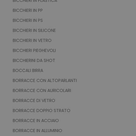
BICCHIERI IN PLASTICA
BICCHIERI IN PP
BICCHIERI IN PS
BICCHIERI IN SILICONE
BICCHIERI IN VETRO
BICCHIERI PIEGHEVOLI
BICCHIERINI DA SHOT
BOCCALI BIRRA
BORRACCE CON ALTOPARLANTI
BORRACCE CON AURICOLARI
BORRACCE DI VETRO
BORRACCE DOPPIO STRATO
BORRACCE IN ACCIAIO
BORRACCE IN ALLUMINIO