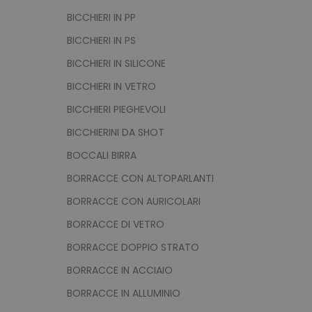
BICCHIERI IN PP
BICCHIERI IN PS
BICCHIERI IN SILICONE
BICCHIERI IN VETRO
BICCHIERI PIEGHEVOLI
BICCHIERINI DA SHOT
BOCCALI BIRRA
BORRACCE CON ALTOPARLANTI
BORRACCE CON AURICOLARI
BORRACCE DI VETRO
BORRACCE DOPPIO STRATO
BORRACCE IN ACCIAIO
BORRACCE IN ALLUMINIO