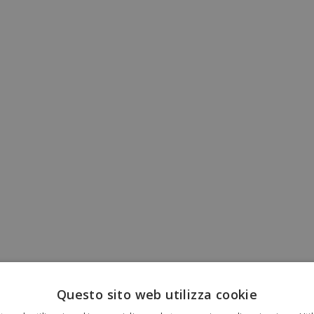
Questo sito web utilizza cookie