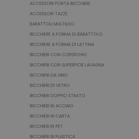
ACCESSORI PORTA BICCHIERI
ACCESSORI TAZZE
BARATTOLI MULTIUSO
BICCHIERE A FORMA DI BARATTOLO
BICCHIERE A FORMA DI LATTINA
BICCHIERI CON COPERCHIO
BICCHIERI CON SUPERFICIE LAVAGNA
BICCHIERI DA VINO
BICCHIERI DI VETRO
BICCHIERI DOPPIO STRATO
BICCHIERI IN ACCIAIO
BICCHIERI IN CARTA
BICCHIERI IN PET
BICCHIERI IN PLASTICA