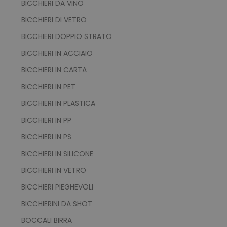
BICCHIERI DA VINO
BICCHIERI DI VETRO
BICCHIERI DOPPIO STRATO
BICCHIERI IN ACCIAIO
BICCHIERI IN CARTA
BICCHIERI IN PET
BICCHIERI IN PLASTICA
BICCHIERI IN PP
BICCHIERI IN PS
BICCHIERI IN SILICONE
BICCHIERI IN VETRO
BICCHIERI PIEGHEVOLI
BICCHIERINI DA SHOT
BOCCALI BIRRA