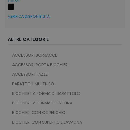
Colori
VERIFICA DISPONIBILITÁ
ALTRE CATEGORIE
ACCESSORI BORRACCE
ACCESSORI PORTA BICCHIERI
ACCESSORI TAZZE
BARATTOLI MULTIUSO
BICCHIERE A FORMA DI BARATTOLO
BICCHIERE A FORMA DI LATTINA
BICCHIERI CON COPERCHIO
BICCHIERI CON SUPERFICIE LAVAGNA