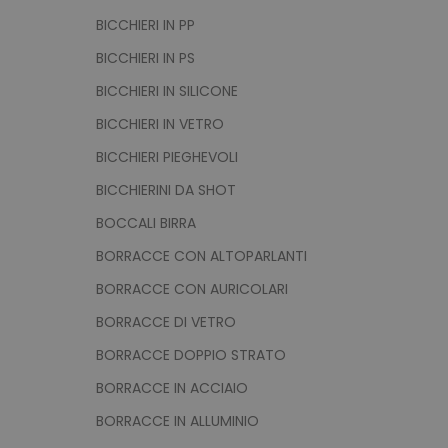
BICCHIERI IN PP
BICCHIERI IN PS
BICCHIERI IN SILICONE
BICCHIERI IN VETRO
BICCHIERI PIEGHEVOLI
BICCHIERINI DA SHOT
BOCCALI BIRRA
BORRACCE CON ALTOPARLANTI
BORRACCE CON AURICOLARI
BORRACCE DI VETRO
BORRACCE DOPPIO STRATO
BORRACCE IN ACCIAIO
BORRACCE IN ALLUMINIO