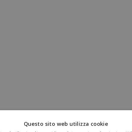
Questo sito web utilizza cookie