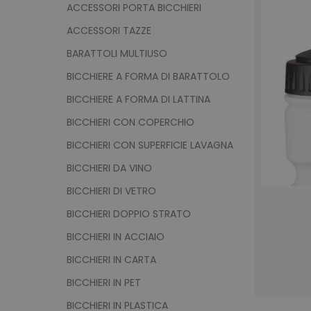
ACCESSORI PORTA BICCHIERI
ACCESSORI TAZZE
BARATTOLI MULTIUSO
BICCHIERE A FORMA DI BARATTOLO
BICCHIERE A FORMA DI LATTINA
BICCHIERI CON COPERCHIO
BICCHIERI CON SUPERFICIE LAVAGNA
BICCHIERI DA VINO
BICCHIERI DI VETRO
BICCHIERI DOPPIO STRATO
BICCHIERI IN ACCIAIO
BICCHIERI IN CARTA
BICCHIERI IN PET
BICCHIERI IN PLASTICA