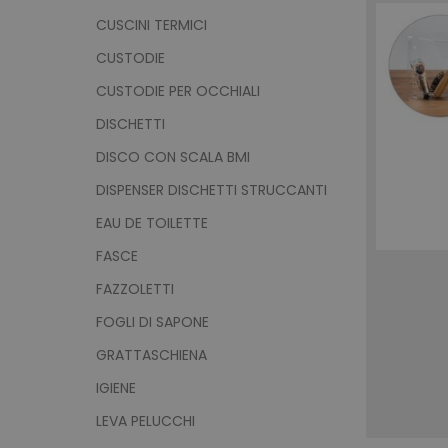
CUSCINI TERMICI
CUSTODIE
CUSTODIE PER OCCHIALI
DISCHETTI
DISCO CON SCALA BMI
DISPENSER DISCHETTI STRUCCANTI
EAU DE TOILETTE
FASCE
FAZZOLETTI
FOGLI DI SAPONE
GRATTASCHIENA
IGIENE
LEVA PELUCCHI