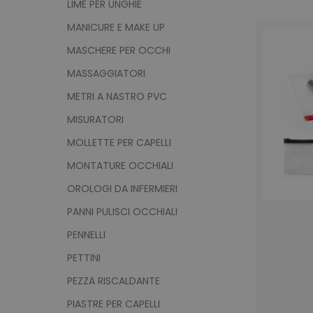
LIME PER UNGHIE
MANICURE E MAKE UP
MASCHERE PER OCCHI
MASSAGGIATORI
METRI A NASTRO PVC
MISURATORI
MOLLETTE PER CAPELLI
MONTATURE OCCHIALI
OROLOGI DA INFERMIERI
PANNI PULISCI OCCHIALI
PENNELLI
PETTINI
PEZZA RISCALDANTE
PIASTRE PER CAPELLI