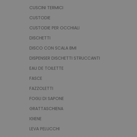
CUSCINI TERMICI
CUSTODIE
CUSTODIE PER OCCHIALI
DISCHETTI
DISCO CON SCALA BMI
DISPENSER DISCHETTI STRUCCANTI
EAU DE TOILETTE
FASCE
FAZZOLETTI
FOGLI DI SAPONE
GRATTASCHIENA
IGIENE
LEVA PELUCCHI