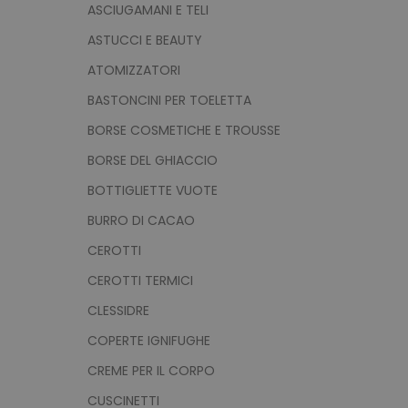
ASCIUGAMANI E TELI
ASTUCCI E BEAUTY
ATOMIZZATORI
BASTONCINI PER TOELETTA
BORSE COSMETICHE E TROUSSE
BORSE DEL GHIACCIO
BOTTIGLIETTE VUOTE
BURRO DI CACAO
CEROTTI
CEROTTI TERMICI
CLESSIDRE
COPERTE IGNIFUGHE
CREME PER IL CORPO
CUSCINETTI