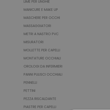
LIME PER UNGHIE
MANICURE E MAKE UP
MASCHERE PER OCCHI
MASSAGGIATORI
METRI A NASTRO PVC
MISURATORI
MOLLETTE PER CAPELLI
MONTATURE OCCHIALI
OROLOGI DA INFERMIERI
PANNI PULISCI OCCHIALI
PENNELLI
PETTINI
PEZZA RISCALDANTE
PIASTRE PER CAPELLI