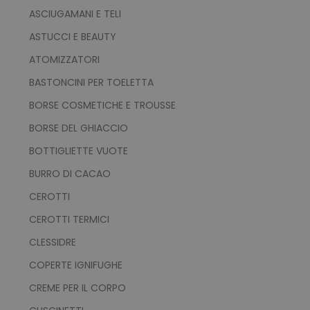
ASCIUGAMANI E TELI
ASTUCCI E BEAUTY
ATOMIZZATORI
BASTONCINI PER TOELETTA
BORSE COSMETICHE E TROUSSE
BORSE DEL GHIACCIO
BOTTIGLIETTE VUOTE
BURRO DI CACAO
CEROTTI
CEROTTI TERMICI
CLESSIDRE
COPERTE IGNIFUGHE
CREME PER IL CORPO