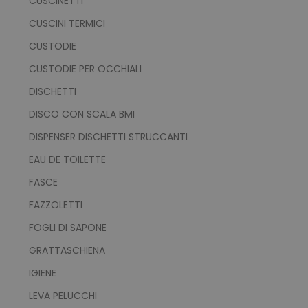
CUSCINETTI
CUSCINI TERMICI
CUSTODIE
CUSTODIE PER OCCHIALI
DISCHETTI
DISCO CON SCALA BMI
DISPENSER DISCHETTI STRUCCANTI
EAU DE TOILETTE
FASCE
FAZZOLETTI
FOGLI DI SAPONE
GRATTASCHIENA
IGIENE
LEVA PELUCCHI