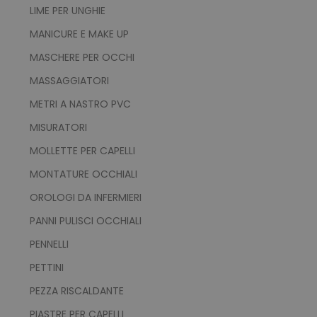
LIME PER UNGHIE
MANICURE E MAKE UP
MASCHERE PER OCCHI
MASSAGGIATORI
METRI A NASTRO PVC
MISURATORI
MOLLETTE PER CAPELLI
MONTATURE OCCHIALI
OROLOGI DA INFERMIERI
PANNI PULISCI OCCHIALI
PENNELLI
PETTINI
PEZZA RISCALDANTE
PIASTRE PER CAPELLI