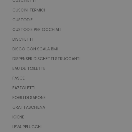
CUSCINETTI
CUSCINI TERMICI
CUSTODIE
CUSTODIE PER OCCHIALI
DISCHETTI
DISCO CON SCALA BMI
DISPENSER DISCHETTI STRUCCANTI
EAU DE TOILETTE
FASCE
FAZZOLETTI
FOGLI DI SAPONE
GRATTASCHIENA
IGIENE
LEVA PELUCCHI