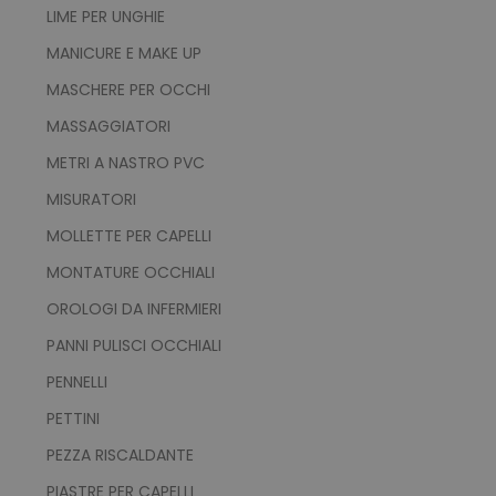
LIME PER UNGHIE
MANICURE E MAKE UP
MASCHERE PER OCCHI
MASSAGGIATORI
METRI A NASTRO PVC
MISURATORI
MOLLETTE PER CAPELLI
MONTATURE OCCHIALI
OROLOGI DA INFERMIERI
PANNI PULISCI OCCHIALI
PENNELLI
PETTINI
PEZZA RISCALDANTE
PIASTRE PER CAPELLI