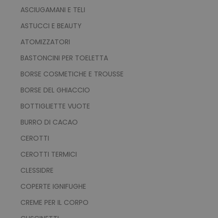
ASCIUGAMANI E TELI
ASTUCCI E BEAUTY
ATOMIZZATORI
BASTONCINI PER TOELETTA
BORSE COSMETICHE E TROUSSE
BORSE DEL GHIACCIO
BOTTIGLIETTE VUOTE
BURRO DI CACAO
CEROTTI
CEROTTI TERMICI
CLESSIDRE
COPERTE IGNIFUGHE
CREME PER IL CORPO