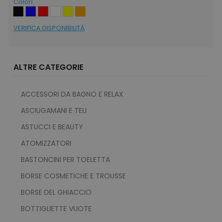
Colori
VERIFICA DISPONIBILITÁ
ALTRE CATEGORIE
ACCESSORI DA BAGNO E RELAX
ASCIUGAMANI E TELI
ASTUCCI E BEAUTY
ATOMIZZATORI
BASTONCINI PER TOELETTA
BORSE COSMETICHE E TROUSSE
BORSE DEL GHIACCIO
BOTTIGLIETTE VUOTE