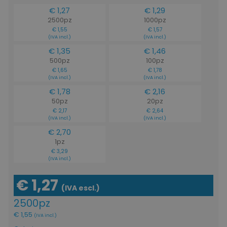
€ 1,27
€ 1,29
2500pz
1000pz
€ 1,55
€ 1,57
(IVA incl.)
(IVA incl.)
€ 1,35
€ 1,46
500pz
100pz
€ 1,65
€ 1,78
(IVA incl.)
(IVA incl.)
€ 1,78
€ 2,16
50pz
20pz
€ 2,17
€ 2,64
(IVA incl.)
(IVA incl.)
€ 2,70
1pz
€ 3,29
(IVA incl.)
€ 1,27
(IVA escl.)
2500pz
€ 1,55
(IVA incl.)