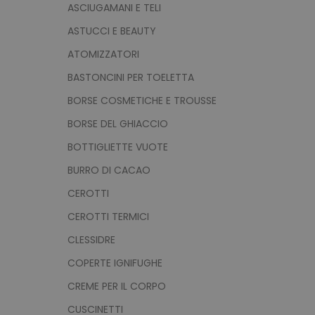
ASCIUGAMANI E TELI
ASTUCCI E BEAUTY
ATOMIZZATORI
BASTONCINI PER TOELETTA
BORSE COSMETICHE E TROUSSE
BORSE DEL GHIACCIO
BOTTIGLIETTE VUOTE
BURRO DI CACAO
CEROTTI
CEROTTI TERMICI
CLESSIDRE
COPERTE IGNIFUGHE
CREME PER IL CORPO
CUSCINETTI