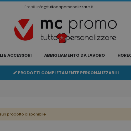
Email:
info@tuttodapersonalizzare.it
LI E ACCESSORI
ABBIGLIAMENTO DA LAVORO
HORE
PRODOTTI COMPLETAMENTE PERSONALIZZABILI
sun prodotto disponibile