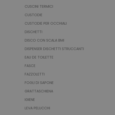
CUSCINI TERMICI
CUSTODIE
CUSTODIE PER OCCHIALI
DISCHETTI
DISCO CON SCALA BMI
DISPENSER DISCHETTI STRUCCANTI
EAU DE TOILETTE
FASCE
FAZZOLETTI
FOGLI DI SAPONE
GRATTASCHIENA
IGIENE
LEVA PELUCCHI