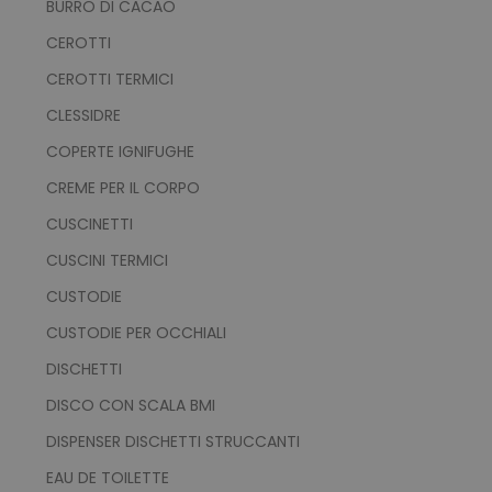
BURRO DI CACAO
CEROTTI
CEROTTI TERMICI
CLESSIDRE
COPERTE IGNIFUGHE
CREME PER IL CORPO
CUSCINETTI
CUSCINI TERMICI
CUSTODIE
CUSTODIE PER OCCHIALI
DISCHETTI
DISCO CON SCALA BMI
DISPENSER DISCHETTI STRUCCANTI
EAU DE TOILETTE