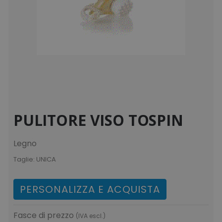
PULITORE VISO TOSPIN
Legno
Taglie:
UNICA
PERSONALIZZA E ACQUISTA
Fasce di prezzo
(IVA escl.)