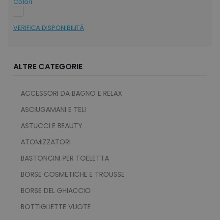
Colori
VERIFICA DISPONIBILITÁ
ALTRE CATEGORIE
ACCESSORI DA BAGNO E RELAX
ASCIUGAMANI E TELI
ASTUCCI E BEAUTY
ATOMIZZATORI
BASTONCINI PER TOELETTA
BORSE COSMETICHE E TROUSSE
BORSE DEL GHIACCIO
BOTTIGLIETTE VUOTE