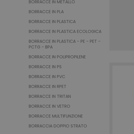
BORRACCE IN METALLO
BORRACCE IN PLA
BORRACCE IN PLASTICA
BORRACCE IN PLASTICA ECOLOGICA
BORRACCE IN PLASTICA - PE - PET -
PCTG - BPA
BORRACCE IN POLIPROPILENE
BORRACCE IN PS
BORRACCE IN PVC
BORRACCE IN RPET
BORRACCE IN TRITAN
BORRACCE IN VETRO
BORRACCE MULTIFUNZIONE
BORRACCIA DOPPIO STRATO