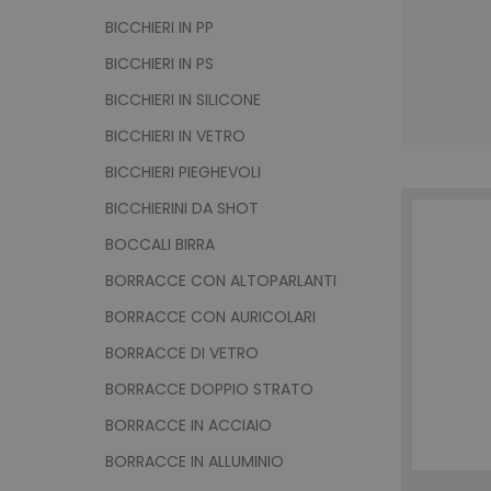
trovare q
BICCHIERI IN PP
BICCHIERI IN PS
BICCHIERI IN SILICONE
BICCHIERI IN VETRO
BICCHIERI PIEGHEVOLI
BICCHIERINI DA SHOT
BOCCALI BIRRA
BORRACCE CON ALTOPARLANTI
BORRACCE CON AURICOLARI
BORRACCE DI VETRO
BORRACCE DOPPIO STRATO
BORRACCE IN ACCIAIO
BORRACCE IN ALLUMINIO