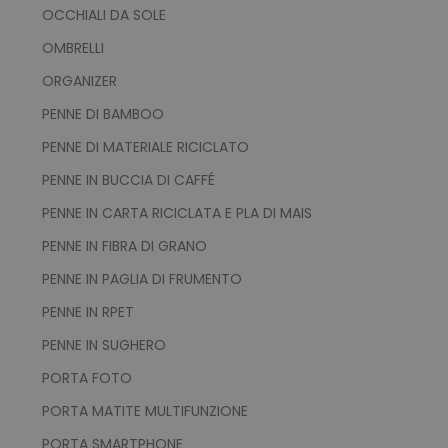
OCCHIALI DA SOLE
OMBRELLI
ORGANIZER
PENNE DI BAMBOO
PENNE DI MATERIALE RICICLATO
PENNE IN BUCCIA DI CAFFÉ
PENNE IN CARTA RICICLATA E PLA DI MAIS
PENNE IN FIBRA DI GRANO
PENNE IN PAGLIA DI FRUMENTO
PENNE IN RPET
PENNE IN SUGHERO
PORTA FOTO
PORTA MATITE MULTIFUNZIONE
PORTA SMARTPHONE