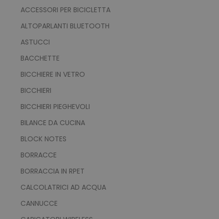
ACCESSORI PER BICICLETTA
ALTOPARLANTI BLUETOOTH
ASTUCCI
BACCHETTE
BICCHIERE IN VETRO
BICCHIERI
BICCHIERI PIEGHEVOLI
BILANCE DA CUCINA
BLOCK NOTES
BORRACCE
BORRACCIA IN RPET
CALCOLATRICI AD ACQUA
CANNUCCE