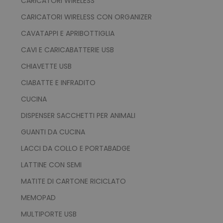
CARICATORI WIRELESS
CARICATORI WIRELESS CON ORGANIZER
CAVATAPPI E APRIBOTTIGLIA
CAVI E CARICABATTERIE USB
CHIAVETTE USB
CIABATTE E INFRADITO
CUCINA
DISPENSER SACCHETTI PER ANIMALI
GUANTI DA CUCINA
LACCI DA COLLO E PORTABADGE
LATTINE CON SEMI
MATITE DI CARTONE RICICLATO
MEMOPAD
MULTIPORTE USB