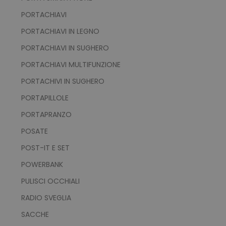
PORTACHIAVI
PORTACHIAVI IN LEGNO
PORTACHIAVI IN SUGHERO
PORTACHIAVI MULTIFUNZIONE
PORTACHIVI IN SUGHERO
PORTAPILLOLE
PORTAPRANZO
POSATE
POST-IT E SET
POWERBANK
PULISCI OCCHIALI
RADIO SVEGLIA
SACCHE