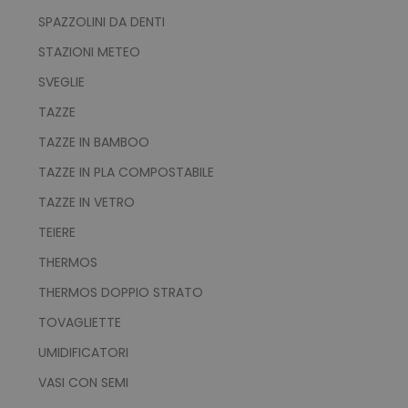
SPAZZOLINI DA DENTI
STAZIONI METEO
SVEGLIE
TAZZE
TAZZE IN BAMBOO
TAZZE IN PLA COMPOSTABILE
TAZZE IN VETRO
TEIERE
THERMOS
THERMOS DOPPIO STRATO
TOVAGLIETTE
UMIDIFICATORI
VASI CON SEMI