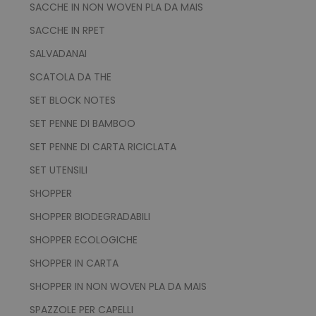
SACCHE IN NON WOVEN PLA DA MAIS
SACCHE IN RPET
SALVADANAI
SCATOLA DA THE
SET BLOCK NOTES
SET PENNE DI BAMBOO
SET PENNE DI CARTA RICICLATA
SET UTENSILI
SHOPPER
SHOPPER BIODEGRADABILI
SHOPPER ECOLOGICHE
SHOPPER IN CARTA
SHOPPER IN NON WOVEN PLA DA MAIS
SPAZZOLE PER CAPELLI