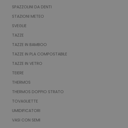
SPAZZOLINI DA DENTI
STAZIONI METEO
SVEGLIE
TAZZE
TAZZE IN BAMBOO
TAZZE IN PLA COMPOSTABILE
TAZZE IN VETRO
TEIERE
THERMOS
THERMOS DOPPIO STRATO
TOVAGLIETTE
UMIDIFICATORI
VASI CON SEMI