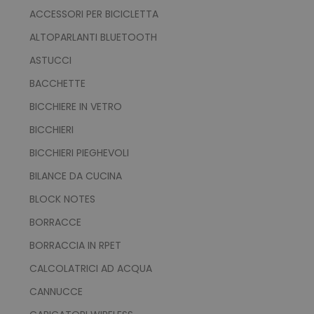
ACCESSORI PER BICICLETTA
ALTOPARLANTI BLUETOOTH
ASTUCCI
BACCHETTE
BICCHIERE IN VETRO
BICCHIERI
BICCHIERI PIEGHEVOLI
BILANCE DA CUCINA
BLOCK NOTES
BORRACCE
BORRACCIA IN RPET
CALCOLATRICI AD ACQUA
CANNUCCE