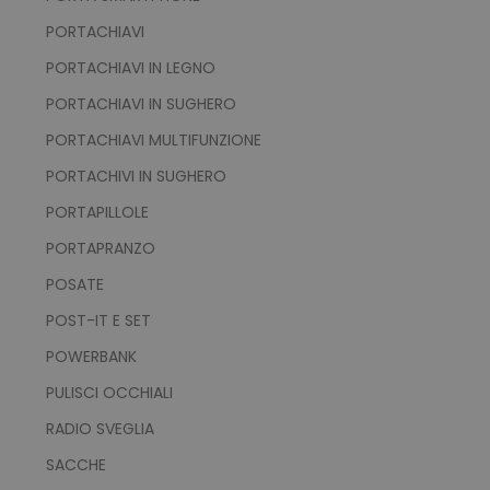
PORTACHIAVI
PORTACHIAVI IN LEGNO
PORTACHIAVI IN SUGHERO
PORTACHIAVI MULTIFUNZIONE
PORTACHIVI IN SUGHERO
PORTAPILLOLE
PORTAPRANZO
POSATE
POST-IT E SET
POWERBANK
PULISCI OCCHIALI
RADIO SVEGLIA
SACCHE