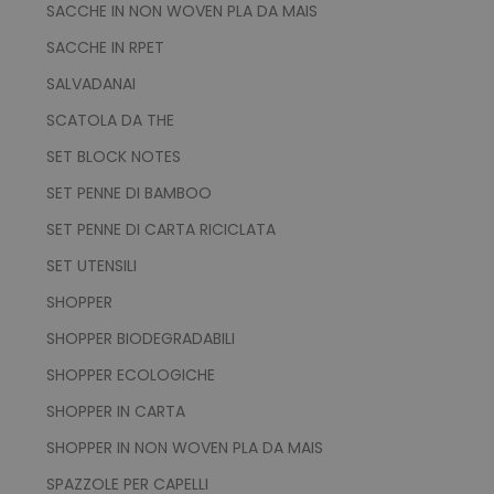
SACCHE IN NON WOVEN PLA DA MAIS
SACCHE IN RPET
SALVADANAI
SCATOLA DA THE
SET BLOCK NOTES
SET PENNE DI BAMBOO
SET PENNE DI CARTA RICICLATA
SET UTENSILI
SHOPPER
SHOPPER BIODEGRADABILI
SHOPPER ECOLOGICHE
SHOPPER IN CARTA
SHOPPER IN NON WOVEN PLA DA MAIS
SPAZZOLE PER CAPELLI