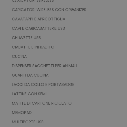
CARICATORI WIRELESS
CARICATORI WIRELESS CON ORGANIZER
CAVATAPPI E APRIBOTTIGLIA
CAVI E CARICABATTERIE USB
CHIAVETTE USB
CIABATTE E INFRADITO
CUCINA
DISPENSER SACCHETTI PER ANIMALI
GUANTI DA CUCINA
LACCI DA COLLO E PORTABADGE
LATTINE CON SEMI
MATITE DI CARTONE RICICLATO
MEMOPAD
MULTIPORTE USB