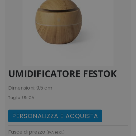
UMIDIFICATORE FESTOK
Dimensioni: 9,5 cm
Taglie:
UNICA
PERSONALIZZA E ACQUISTA
Fasce di prezzo
(IVA escl.)