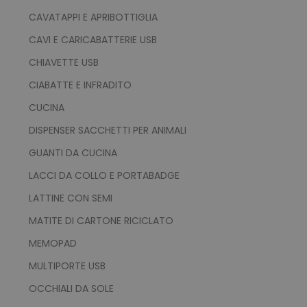
CAVATAPPI E APRIBOTTIGLIA
CAVI E CARICABATTERIE USB
CHIAVETTE USB
CIABATTE E INFRADITO
CUCINA
DISPENSER SACCHETTI PER ANIMALI
GUANTI DA CUCINA
LACCI DA COLLO E PORTABADGE
LATTINE CON SEMI
MATITE DI CARTONE RICICLATO
MEMOPAD
MULTIPORTE USB
OCCHIALI DA SOLE