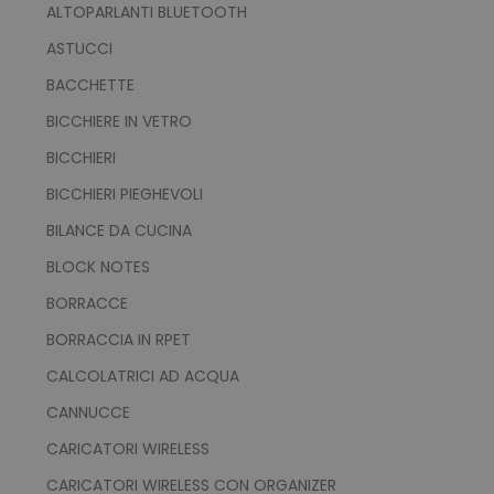
ALTOPARLANTI BLUETOOTH
ASTUCCI
BACCHETTE
BICCHIERE IN VETRO
BICCHIERI
BICCHIERI PIEGHEVOLI
BILANCE DA CUCINA
BLOCK NOTES
BORRACCE
BORRACCIA IN RPET
CALCOLATRICI AD ACQUA
CANNUCCE
CARICATORI WIRELESS
CARICATORI WIRELESS CON ORGANIZER