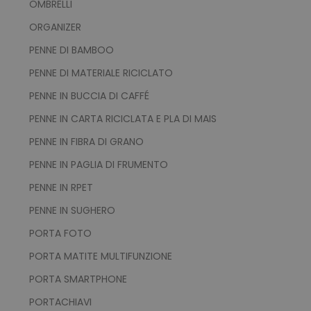
OMBRELLI
ORGANIZER
PENNE DI BAMBOO
PENNE DI MATERIALE RICICLATO
PENNE IN BUCCIA DI CAFFÉ
PENNE IN CARTA RICICLATA E PLA DI MAIS
PENNE IN FIBRA DI GRANO
PENNE IN PAGLIA DI FRUMENTO
PENNE IN RPET
PENNE IN SUGHERO
PORTA FOTO
PORTA MATITE MULTIFUNZIONE
PORTA SMARTPHONE
PORTACHIAVI