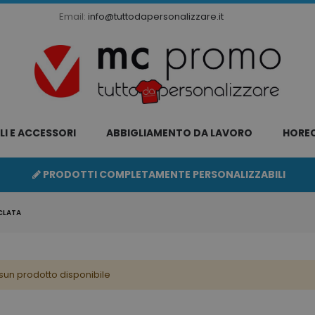
Email:
info@tuttodapersonalizzare.it
LI E ACCESSORI
ABBIGLIAMENTO DA LAVORO
HORE
PRODOTTI COMPLETAMENTE PERSONALIZZABILI
ICLATA
sun prodotto disponibile