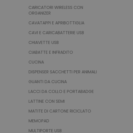
CARICATORI WIRELESS CON
ORGANIZER
CAVATAPPI E APRIBOTTIGLIA
CAVI E CARICABATTERIE USB
CHIAVETTE USB
CIABATTE E INFRADITO
CUCINA
DISPENSER SACCHETTI PER ANIMALI
GUANTI DA CUCINA
LACCI DA COLLO E PORTABADGE
LATTINE CON SEMI
MATITE DI CARTONE RICICLATO
MEMOPAD
MULTIPORTE USB