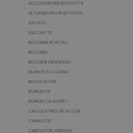
ACCESSORI PER BICICLETTA
ALTOPARLANTI BLUETOOTH
ASTUCCI
BACCHETTE
BICCHIERE IN VETRO
BICCHIERI
BICCHIERI PIEGHEVOLI
BILANCE DA CUCINA
BLOCK NOTES
BORRACCE
BORRACCIA IN RPET
CALCOLATRICI AD ACQUA
CANNUCCE
CARICATORI WIRELESS