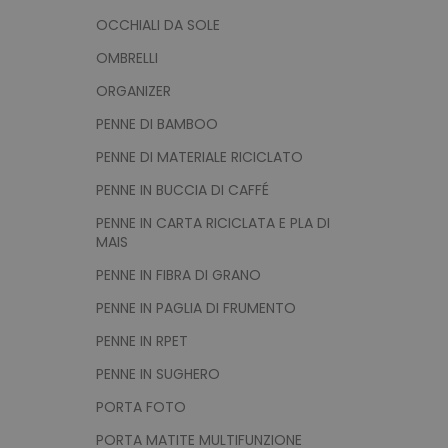
OCCHIALI DA SOLE
OMBRELLI
ORGANIZER
PENNE DI BAMBOO
PENNE DI MATERIALE RICICLATO
PENNE IN BUCCIA DI CAFFÉ
PENNE IN CARTA RICICLATA E PLA DI
MAIS
PENNE IN FIBRA DI GRANO
PENNE IN PAGLIA DI FRUMENTO
PENNE IN RPET
PENNE IN SUGHERO
PORTA FOTO
PORTA MATITE MULTIFUNZIONE