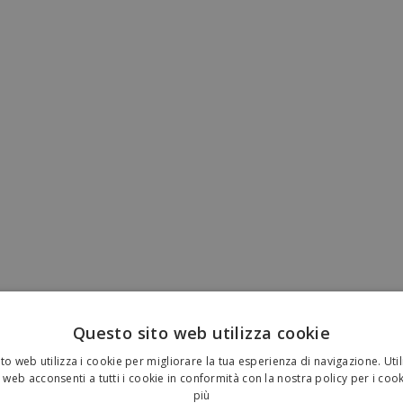
Questo sito web utilizza cookie
to web utilizza i cookie per migliorare la tua esperienza di navigazione. Util
 web acconsenti a tutti i cookie in conformità con la nostra policy per i coo
più