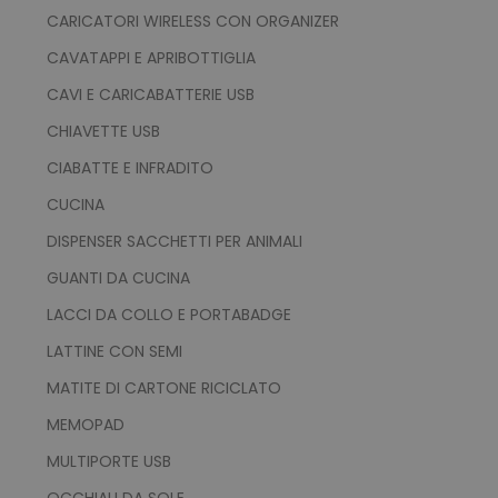
CARICATORI WIRELESS CON ORGANIZER
CAVATAPPI E APRIBOTTIGLIA
CAVI E CARICABATTERIE USB
CHIAVETTE USB
CIABATTE E INFRADITO
CUCINA
DISPENSER SACCHETTI PER ANIMALI
GUANTI DA CUCINA
LACCI DA COLLO E PORTABADGE
LATTINE CON SEMI
MATITE DI CARTONE RICICLATO
MEMOPAD
MULTIPORTE USB
OCCHIALI DA SOLE