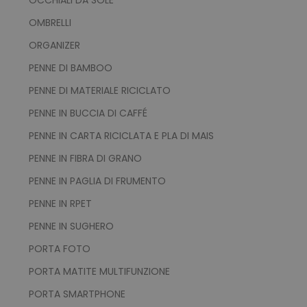
OMBRELLI
ORGANIZER
PENNE DI BAMBOO
PENNE DI MATERIALE RICICLATO
PENNE IN BUCCIA DI CAFFÉ
PENNE IN CARTA RICICLATA E PLA DI MAIS
PENNE IN FIBRA DI GRANO
PENNE IN PAGLIA DI FRUMENTO
PENNE IN RPET
PENNE IN SUGHERO
PORTA FOTO
PORTA MATITE MULTIFUNZIONE
PORTA SMARTPHONE