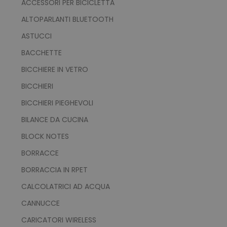
ACCESSORI PER BICICLETTA
ALTOPARLANTI BLUETOOTH
ASTUCCI
BACCHETTE
BICCHIERE IN VETRO
BICCHIERI
BICCHIERI PIEGHEVOLI
BILANCE DA CUCINA
BLOCK NOTES
BORRACCE
BORRACCIA IN RPET
CALCOLATRICI AD ACQUA
CANNUCCE
CARICATORI WIRELESS