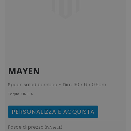
MAYEN
Spoon salad bamboo - Dim: 30 x 6 x 0.6cm
Taglie:
UNICA
PERSONALIZZA E ACQUISTA
Fasce di prezzo
(IVA escl.)