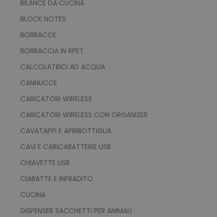
BILANCE DA CUCINA
BLOCK NOTES
BORRACCE
BORRACCIA IN RPET
CALCOLATRICI AD ACQUA
CANNUCCE
CARICATORI WIRELESS
CARICATORI WIRELESS CON ORGANIZER
CAVATAPPI E APRIBOTTIGLIA
CAVI E CARICABATTERIE USB
CHIAVETTE USB
CIABATTE E INFRADITO
CUCINA
DISPENSER SACCHETTI PER ANIMALI