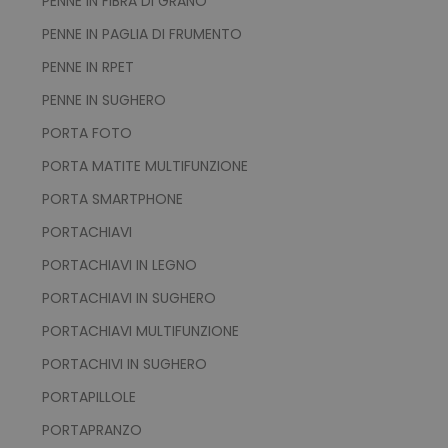
PENNE IN FIBRA DI GRANO
PENNE IN PAGLIA DI FRUMENTO
PENNE IN RPET
PENNE IN SUGHERO
PORTA FOTO
PORTA MATITE MULTIFUNZIONE
PORTA SMARTPHONE
PORTACHIAVI
PORTACHIAVI IN LEGNO
PORTACHIAVI IN SUGHERO
PORTACHIAVI MULTIFUNZIONE
PORTACHIVI IN SUGHERO
PORTAPILLOLE
PORTAPRANZO