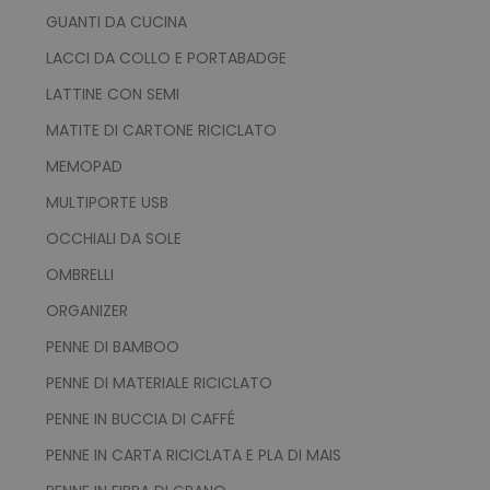
GUANTI DA CUCINA
LACCI DA COLLO E PORTABADGE
LATTINE CON SEMI
MATITE DI CARTONE RICICLATO
MEMOPAD
MULTIPORTE USB
OCCHIALI DA SOLE
OMBRELLI
ORGANIZER
PENNE DI BAMBOO
PENNE DI MATERIALE RICICLATO
PENNE IN BUCCIA DI CAFFÉ
PENNE IN CARTA RICICLATA E PLA DI MAIS