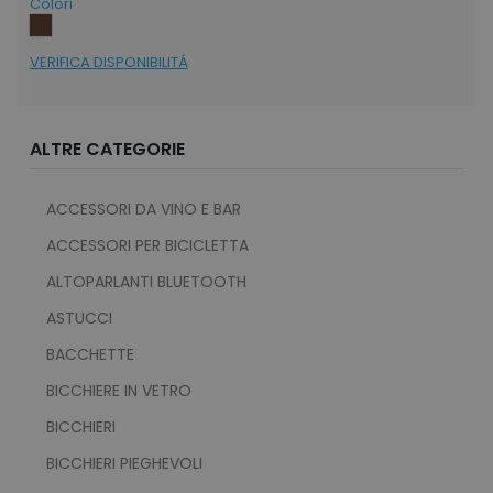
Colori
VERIFICA DISPONIBILITÁ
ALTRE CATEGORIE
ACCESSORI DA VINO E BAR
ACCESSORI PER BICICLETTA
ALTOPARLANTI BLUETOOTH
ASTUCCI
BACCHETTE
BICCHIERE IN VETRO
BICCHIERI
BICCHIERI PIEGHEVOLI