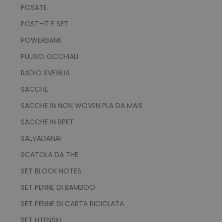
POSATE
POST-IT E SET
POWERBANK
PULISCI OCCHIALI
RADIO SVEGLIA
SACCHE
SACCHE IN NON WOVEN PLA DA MAIS
SACCHE IN RPET
SALVADANAI
SCATOLA DA THE
SET BLOCK NOTES
SET PENNE DI BAMBOO
SET PENNE DI CARTA RICICLATA
SET UTENSILI