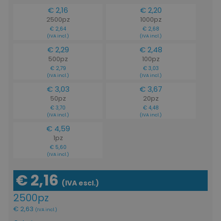
€ 2,16
€ 2,20
2500pz
1000pz
€ 2,64
€ 2,68
(IVA incl.)
(IVA incl.)
€ 2,29
€ 2,48
500pz
100pz
€ 2,79
€ 3,03
(IVA incl.)
(IVA incl.)
€ 3,03
€ 3,67
50pz
20pz
€ 3,70
€ 4,48
(IVA incl.)
(IVA incl.)
€ 4,59
1pz
€ 5,60
(IVA incl.)
€ 2,16
(IVA escl.)
2500pz
€ 2,63
(IVA incl.)