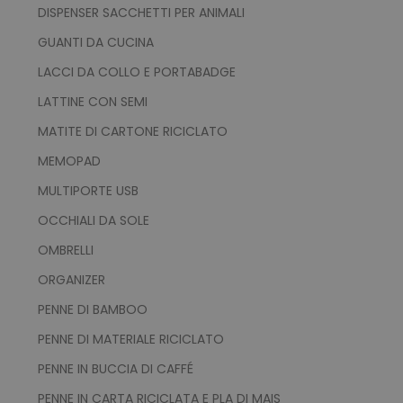
DISPENSER SACCHETTI PER ANIMALI
GUANTI DA CUCINA
LACCI DA COLLO E PORTABADGE
LATTINE CON SEMI
MATITE DI CARTONE RICICLATO
MEMOPAD
MULTIPORTE USB
OCCHIALI DA SOLE
OMBRELLI
ORGANIZER
PENNE DI BAMBOO
PENNE DI MATERIALE RICICLATO
PENNE IN BUCCIA DI CAFFÉ
PENNE IN CARTA RICICLATA E PLA DI MAIS