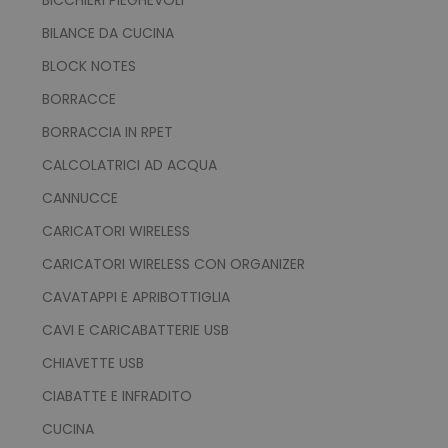
BILANCE DA CUCINA
BLOCK NOTES
BORRACCE
BORRACCIA IN RPET
CALCOLATRICI AD ACQUA
CANNUCCE
CARICATORI WIRELESS
CARICATORI WIRELESS CON ORGANIZER
CAVATAPPI E APRIBOTTIGLIA
CAVI E CARICABATTERIE USB
CHIAVETTE USB
CIABATTE E INFRADITO
CUCINA