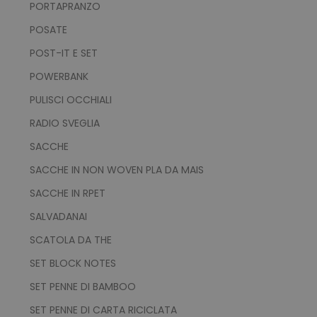
PORTAPRANZO
POSATE
POST-IT E SET
POWERBANK
PULISCI OCCHIALI
RADIO SVEGLIA
SACCHE
SACCHE IN NON WOVEN PLA DA MAIS
SACCHE IN RPET
SALVADANAI
SCATOLA DA THE
SET BLOCK NOTES
SET PENNE DI BAMBOO
SET PENNE DI CARTA RICICLATA