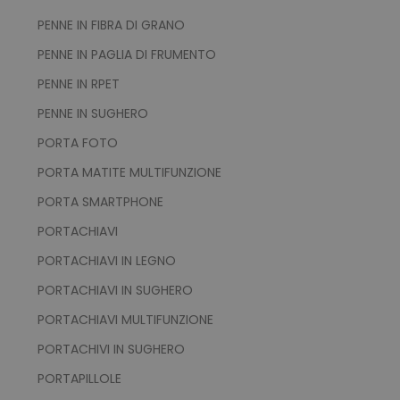
PENNE IN FIBRA DI GRANO
PENNE IN PAGLIA DI FRUMENTO
PENNE IN RPET
PENNE IN SUGHERO
PORTA FOTO
PORTA MATITE MULTIFUNZIONE
PORTA SMARTPHONE
PORTACHIAVI
PORTACHIAVI IN LEGNO
PORTACHIAVI IN SUGHERO
PORTACHIAVI MULTIFUNZIONE
PORTACHIVI IN SUGHERO
PORTAPILLOLE