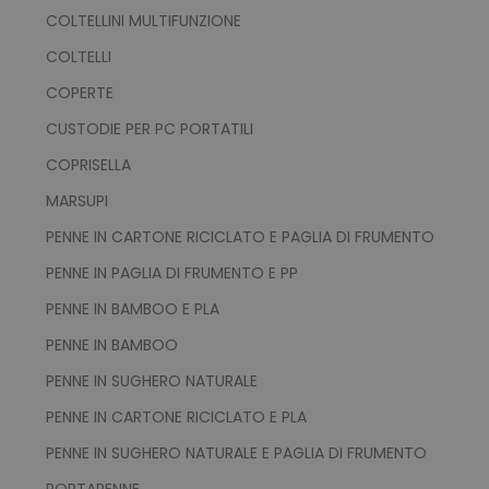
COLTELLINI MULTIFUNZIONE
COLTELLI
COPERTE
CUSTODIE PER PC PORTATILI
COPRISELLA
MARSUPI
PENNE IN CARTONE RICICLATO E PAGLIA DI FRUMENTO
PENNE IN PAGLIA DI FRUMENTO E PP
PENNE IN BAMBOO E PLA
PENNE IN BAMBOO
PENNE IN SUGHERO NATURALE
PENNE IN CARTONE RICICLATO E PLA
PENNE IN SUGHERO NATURALE E PAGLIA DI FRUMENTO
PORTAPENNE