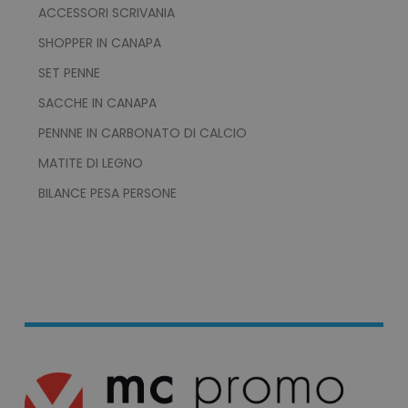
ACCESSORI SCRIVANIA
SHOPPER IN CANAPA
SET PENNE
SACCHE IN CANAPA
PENNNE IN CARBONATO DI CALCIO
MATITE DI LEGNO
BILANCE PESA PERSONE