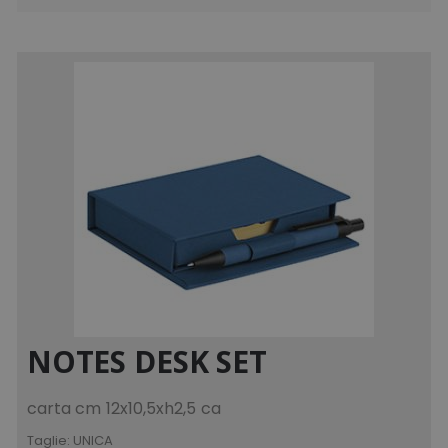
NOTES DESK SET
carta cm 12x10,5xh2,5 ca
Taglie:
UNICA