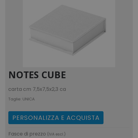
NOTES CUBE
carta cm 7,5x7,5x2,3 ca
Taglie:
UNICA
PERSONALIZZA E ACQUISTA
Fasce di prezzo
(IVA escl.)