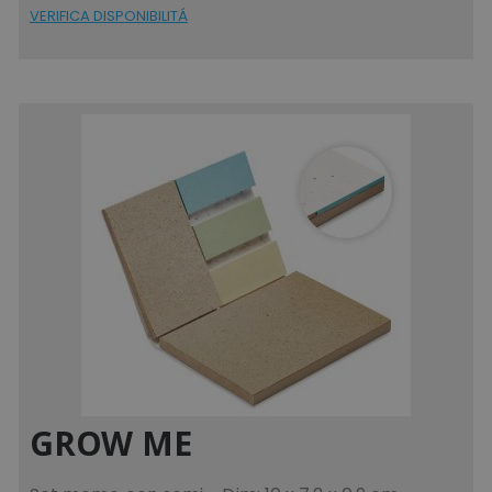
VERIFICA DISPONIBILITÁ
GROW ME