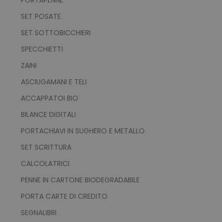
SET POSATE
SET SOTTOBICCHIERI
SPECCHIETTI
ZAINI
ASCIUGAMANI E TELI
ACCAPPATOI BIO
BILANCE DIGITALI
PORTACHIAVI IN SUGHERO E METALLO
SET SCRITTURA
CALCOLATRICI
PENNE IN CARTONE BIODEGRADABILE
PORTA CARTE DI CREDITO
SEGNALIBRI