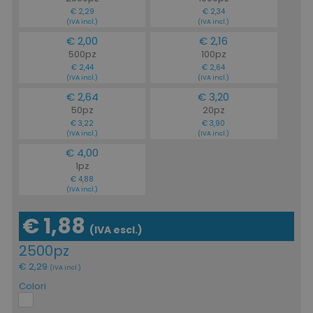
€ 2,29
€ 2,34
(IVA incl.)
(IVA incl.)
€ 2,00
€ 2,16
500pz
100pz
€ 2,44
€ 2,64
(IVA incl.)
(IVA incl.)
€ 2,64
€ 3,20
50pz
20pz
€ 3,22
€ 3,90
(IVA incl.)
(IVA incl.)
€ 4,00
1pz
€ 4,88
(IVA incl.)
€ 1,88
(IVA escl.)
2500pz
€ 2,29
(IVA incl.)
Colori