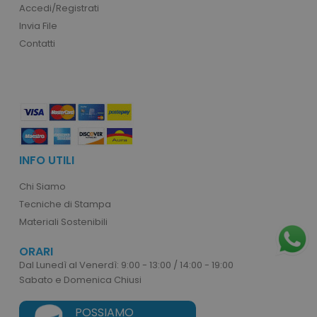
Accedi/Registrati
Invia File
Contatti
INFO UTILI
Chi Siamo
Tecniche di Stampa
Materiali Sostenibili
ORARI
Dal Lunedì al Venerdì: 9:00 - 13:00 / 14:00 - 19:00
Sabato e Domenica Chiusi
POSSIAMO