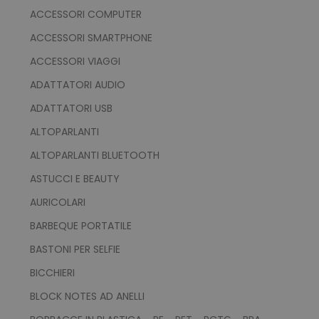
ACCESSORI COMPUTER
ACCESSORI SMARTPHONE
ACCESSORI VIAGGI
ADATTATORI AUDIO
ADATTATORI USB
ALTOPARLANTI
ALTOPARLANTI BLUETOOTH
ASTUCCI E BEAUTY
AURICOLARI
BARBEQUE PORTATILE
BASTONI PER SELFIE
BICCHIERI
BLOCK NOTES AD ANELLI