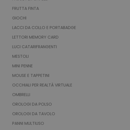
FRUTTA FINTA
GIOCHI
LACCI DA COLLO E PORTABADGE
LETTORI MEMORY CARD
LUCI CATARIFRANGENTI
MESTOLI
MINI PENNE
MOUSE E TAPPETINI
OCCHIALI PER REALTÀ VIRTUALE
OMBRELLI
OROLOGI DA POLSO
OROLOGI DA TAVOLO
PANNI MULTIUSO