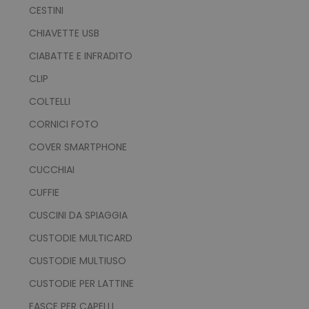
CESTINI
CHIAVETTE USB
CIABATTE E INFRADITO
CLIP
COLTELLI
CORNICI FOTO
COVER SMARTPHONE
CUCCHIAI
CUFFIE
CUSCINI DA SPIAGGIA
CUSTODIE MULTICARD
CUSTODIE MULTIUSO
CUSTODIE PER LATTINE
FASCE PER CAPELLI