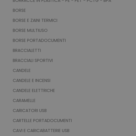
BORRACCE IN PLASTICA - PE - PET - PCTG - BPA
BORSE
BORSE E ZAINI TERMICI
BORSE MULTIUSO
BORSE PORTADOCUMENTI
BRACCIALETTI
BRACCIALI SPORTIVI
CANDELE
CANDELE E INCENSI
CANDELE ELETTRICHE
CARAMELLE
CARICATORI USB
CARTELLE PORTADOCUMENTI
CAVI E CARICABATTERIE USB