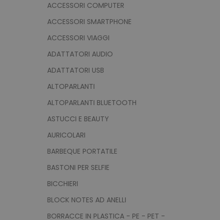
ACCESSORI COMPUTER
ACCESSORI SMARTPHONE
ACCESSORI VIAGGI
ADATTATORI AUDIO
ADATTATORI USB
ALTOPARLANTI
ALTOPARLANTI BLUETOOTH
ASTUCCI E BEAUTY
AURICOLARI
BARBEQUE PORTATILE
BASTONI PER SELFIE
BICCHIERI
BLOCK NOTES AD ANELLI
BORRACCE IN PLASTICA - PE - PET -