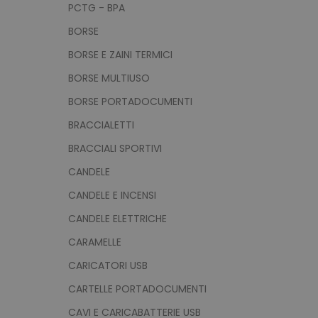
PCTG - BPA
BORSE
BORSE E ZAINI TERMICI
BORSE MULTIUSO
BORSE PORTADOCUMENTI
BRACCIALETTI
BRACCIALI SPORTIVI
CANDELE
CANDELE E INCENSI
CANDELE ELETTRICHE
CARAMELLE
CARICATORI USB
CARTELLE PORTADOCUMENTI
CAVI E CARICABATTERIE USB