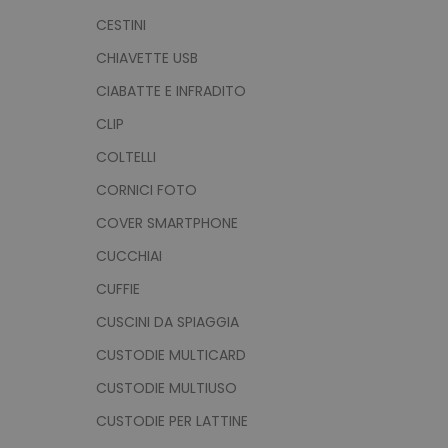
CESTINI
CHIAVETTE USB
CIABATTE E INFRADITO
CLIP
COLTELLI
CORNICI FOTO
COVER SMARTPHONE
CUCCHIAI
CUFFIE
CUSCINI DA SPIAGGIA
CUSTODIE MULTICARD
CUSTODIE MULTIUSO
CUSTODIE PER LATTINE