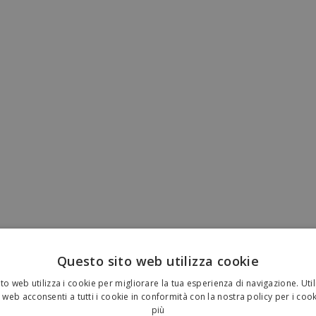
Questo sito web utilizza cookie
to web utilizza i cookie per migliorare la tua esperienza di navigazione. Util
 web acconsenti a tutti i cookie in conformità con la nostra policy per i coo
più