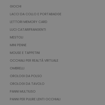
GIOCHI
LACCI DA COLLO E PORTABADGE
LETTORI MEMORY CARD
LUCI CATARIFRANGENTI
MESTOLI
MINI PENNE
MOUSE E TAPPETINI
OCCHIALI PER REALTÀ VIRTUALE
OMBRELLI
OROLOGI DA POLSO
OROLOGI DA TAVOLO
PANNI MULTIUSO
PANNI PER PULIRE LENTI OCCHIALI