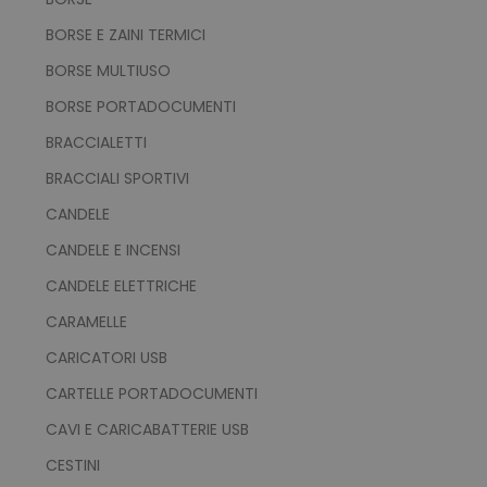
BORSE E ZAINI TERMICI
BORSE MULTIUSO
BORSE PORTADOCUMENTI
BRACCIALETTI
BRACCIALI SPORTIVI
CANDELE
CANDELE E INCENSI
CANDELE ELETTRICHE
CARAMELLE
CARICATORI USB
CARTELLE PORTADOCUMENTI
CAVI E CARICABATTERIE USB
CESTINI