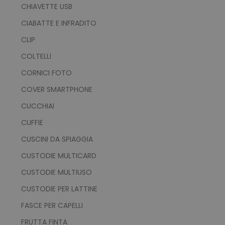
CHIAVETTE USB
CIABATTE E INFRADITO
CLIP
COLTELLI
CORNICI FOTO
COVER SMARTPHONE
CUCCHIAI
CUFFIE
CUSCINI DA SPIAGGIA
CUSTODIE MULTICARD
CUSTODIE MULTIUSO
CUSTODIE PER LATTINE
FASCE PER CAPELLI
FRUTTA FINTA