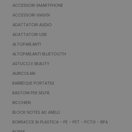
ACCESSORI SMARTPHONE
ACCESSORI VIAGGI
ADATTATORI AUDIO
ADATTATORI USB
ALTOPARLANTI
ALTOPARLANTI BLUETOOTH
ASTUCCI E BEAUTY
AURICOLARI
BARBEQUE PORTATILE
BASTONI PER SELFIE
BICCHIERI
BLOCK NOTES AD ANELLI
BORRACCE IN PLASTICA - PE - PET - PCTG - BPA
BORSE