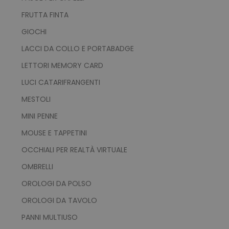
FRUTTA FINTA
GIOCHI
LACCI DA COLLO E PORTABADGE
LETTORI MEMORY CARD
LUCI CATARIFRANGENTI
MESTOLI
MINI PENNE
MOUSE E TAPPETINI
OCCHIALI PER REALTÀ VIRTUALE
OMBRELLI
OROLOGI DA POLSO
OROLOGI DA TAVOLO
PANNI MULTIUSO