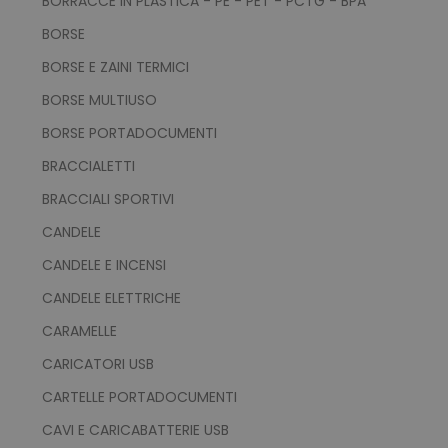
BORRACCE IN PLASTICA - PE - PET - PCTG - BPA
BORSE
BORSE E ZAINI TERMICI
BORSE MULTIUSO
BORSE PORTADOCUMENTI
BRACCIALETTI
BRACCIALI SPORTIVI
CANDELE
CANDELE E INCENSI
CANDELE ELETTRICHE
CARAMELLE
CARICATORI USB
CARTELLE PORTADOCUMENTI
CAVI E CARICABATTERIE USB