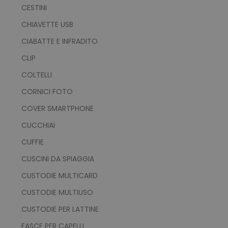
CESTINI
CHIAVETTE USB
CIABATTE E INFRADITO
CLIP
COLTELLI
CORNICI FOTO
COVER SMARTPHONE
CUCCHIAI
CUFFIE
CUSCINI DA SPIAGGIA
CUSTODIE MULTICARD
CUSTODIE MULTIUSO
CUSTODIE PER LATTINE
FASCE PER CAPELLI