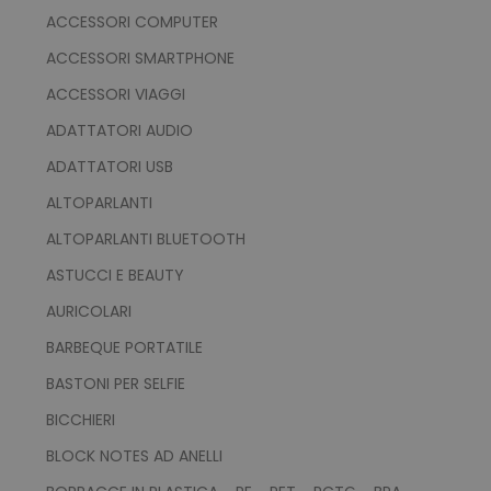
ACCESSORI COMPUTER
ACCESSORI SMARTPHONE
ACCESSORI VIAGGI
ADATTATORI AUDIO
ADATTATORI USB
ALTOPARLANTI
ALTOPARLANTI BLUETOOTH
ASTUCCI E BEAUTY
AURICOLARI
BARBEQUE PORTATILE
BASTONI PER SELFIE
BICCHIERI
BLOCK NOTES AD ANELLI