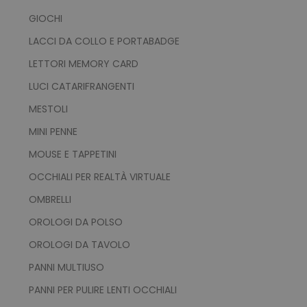
GIOCHI
LACCI DA COLLO E PORTABADGE
LETTORI MEMORY CARD
LUCI CATARIFRANGENTI
MESTOLI
MINI PENNE
MOUSE E TAPPETINI
OCCHIALI PER REALTÀ VIRTUALE
OMBRELLI
OROLOGI DA POLSO
OROLOGI DA TAVOLO
PANNI MULTIUSO
PANNI PER PULIRE LENTI OCCHIALI