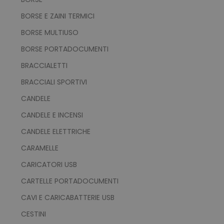
BORSE E ZAINI TERMICI
BORSE MULTIUSO
BORSE PORTADOCUMENTI
BRACCIALETTI
BRACCIALI SPORTIVI
CANDELE
CANDELE E INCENSI
CANDELE ELETTRICHE
CARAMELLE
CARICATORI USB
CARTELLE PORTADOCUMENTI
CAVI E CARICABATTERIE USB
CESTINI