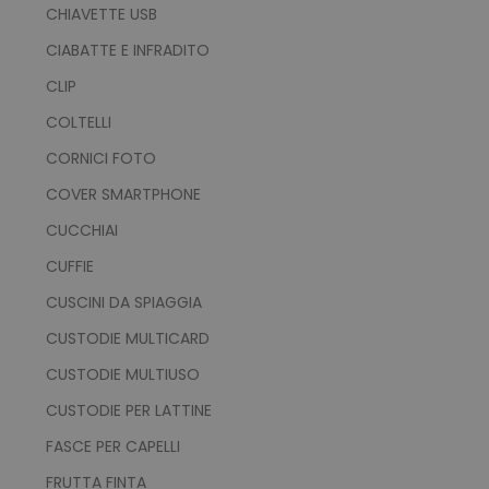
CHIAVETTE USB
CIABATTE E INFRADITO
CLIP
COLTELLI
CORNICI FOTO
COVER SMARTPHONE
CUCCHIAI
CUFFIE
CUSCINI DA SPIAGGIA
CUSTODIE MULTICARD
CUSTODIE MULTIUSO
CUSTODIE PER LATTINE
FASCE PER CAPELLI
FRUTTA FINTA