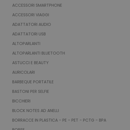
ACCESSORI SMARTPHONE
ACCESSORI VIAGGI
ADATTATORI AUDIO
ADATTATORI USB
ALTOPARLANTI
ALTOPARLANTI BLUETOOTH
ASTUCCI E BEAUTY
AURICOLARI
BARBEQUE PORTATILE
BASTONI PER SELFIE
BICCHIERI
BLOCK NOTES AD ANELLI
BORRACCE IN PLASTICA - PE - PET - PCTG - BPA
BORSE