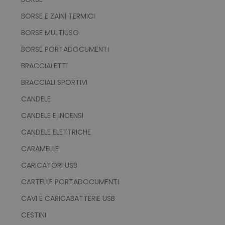
BORSE E ZAINI TERMICI
BORSE MULTIUSO
BORSE PORTADOCUMENTI
BRACCIALETTI
BRACCIALI SPORTIVI
CANDELE
CANDELE E INCENSI
CANDELE ELETTRICHE
CARAMELLE
CARICATORI USB
CARTELLE PORTADOCUMENTI
CAVI E CARICABATTERIE USB
CESTINI