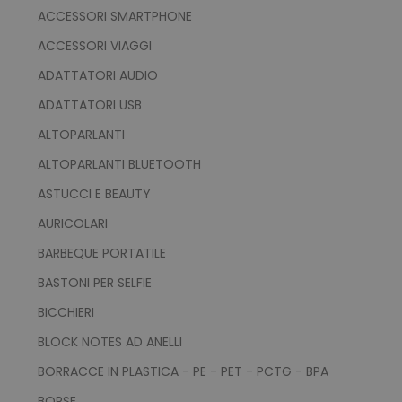
ACCESSORI SMARTPHONE
ACCESSORI VIAGGI
ADATTATORI AUDIO
ADATTATORI USB
ALTOPARLANTI
ALTOPARLANTI BLUETOOTH
ASTUCCI E BEAUTY
AURICOLARI
BARBEQUE PORTATILE
BASTONI PER SELFIE
BICCHIERI
BLOCK NOTES AD ANELLI
BORRACCE IN PLASTICA - PE - PET - PCTG - BPA
BORSE