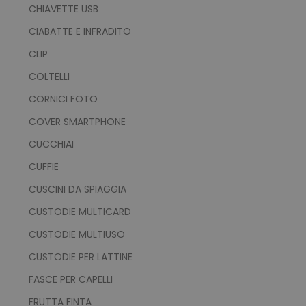
CHIAVETTE USB
CIABATTE E INFRADITO
CLIP
COLTELLI
CORNICI FOTO
COVER SMARTPHONE
CUCCHIAI
CUFFIE
CUSCINI DA SPIAGGIA
CUSTODIE MULTICARD
CUSTODIE MULTIUSO
CUSTODIE PER LATTINE
FASCE PER CAPELLI
FRUTTA FINTA