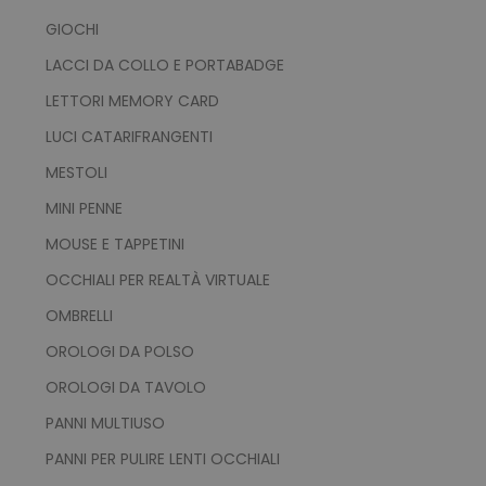
GIOCHI
LACCI DA COLLO E PORTABADGE
LETTORI MEMORY CARD
LUCI CATARIFRANGENTI
MESTOLI
MINI PENNE
MOUSE E TAPPETINI
OCCHIALI PER REALTÀ VIRTUALE
OMBRELLI
OROLOGI DA POLSO
OROLOGI DA TAVOLO
PANNI MULTIUSO
PANNI PER PULIRE LENTI OCCHIALI