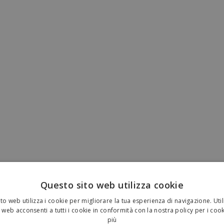
Questo sito web utilizza cookie
to web utilizza i cookie per migliorare la tua esperienza di navigazione. Util
 web acconsenti a tutti i cookie in conformità con la nostra policy per i coo
più