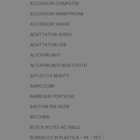
ACCESSORI COMPUTER
ACCESSORI SMARTPHONE
ACCESSORI VIAGGI
ADATTATORI AUDIO
ADATTATORI USB
ALTOPARLANTI
ALTOPARLANTI BLUETOOTH
ASTUCCI E BEAUTY
AURICOLARI
BARBEQUE PORTATILE
BASTONI PER SELFIE
BICCHIERI
BLOCK NOTES AD ANELLI
BORRACCE IN PLASTICA - PE - PET -