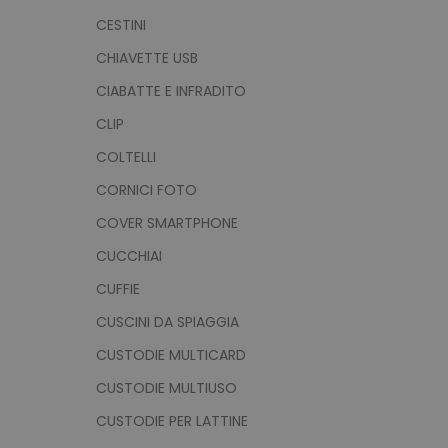
CESTINI
CHIAVETTE USB
CIABATTE E INFRADITO
CLIP
COLTELLI
CORNICI FOTO
COVER SMARTPHONE
CUCCHIAI
CUFFIE
CUSCINI DA SPIAGGIA
CUSTODIE MULTICARD
CUSTODIE MULTIUSO
CUSTODIE PER LATTINE