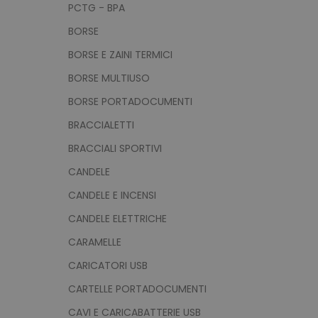
PCTG - BPA
BORSE
BORSE E ZAINI TERMICI
BORSE MULTIUSO
BORSE PORTADOCUMENTI
BRACCIALETTI
BRACCIALI SPORTIVI
CANDELE
CANDELE E INCENSI
CANDELE ELETTRICHE
CARAMELLE
CARICATORI USB
CARTELLE PORTADOCUMENTI
CAVI E CARICABATTERIE USB