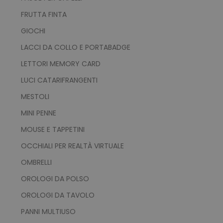
FRUTTA FINTA
GIOCHI
LACCI DA COLLO E PORTABADGE
LETTORI MEMORY CARD
LUCI CATARIFRANGENTI
MESTOLI
MINI PENNE
MOUSE E TAPPETINI
OCCHIALI PER REALTÀ VIRTUALE
OMBRELLI
OROLOGI DA POLSO
OROLOGI DA TAVOLO
PANNI MULTIUSO