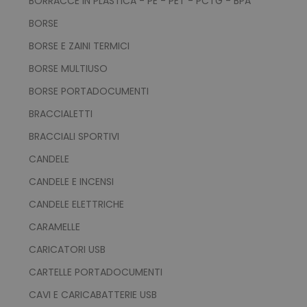
BORRACCE IN PLASTICA - PE - PET - PCTG - BPA
BORSE
BORSE E ZAINI TERMICI
BORSE MULTIUSO
BORSE PORTADOCUMENTI
BRACCIALETTI
BRACCIALI SPORTIVI
CANDELE
CANDELE E INCENSI
CANDELE ELETTRICHE
CARAMELLE
CARICATORI USB
CARTELLE PORTADOCUMENTI
CAVI E CARICABATTERIE USB