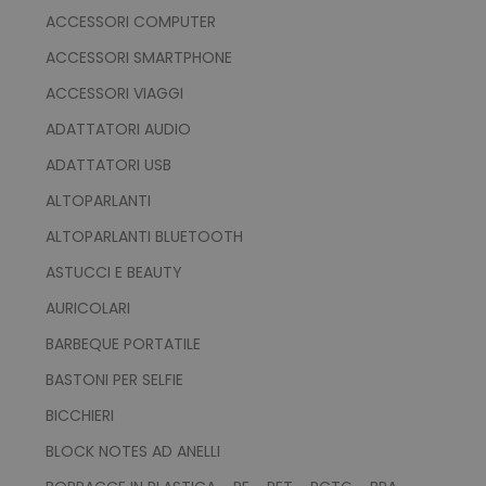
ACCESSORI COMPUTER
ACCESSORI SMARTPHONE
ACCESSORI VIAGGI
ADATTATORI AUDIO
ADATTATORI USB
ALTOPARLANTI
ALTOPARLANTI BLUETOOTH
ASTUCCI E BEAUTY
AURICOLARI
BARBEQUE PORTATILE
BASTONI PER SELFIE
BICCHIERI
BLOCK NOTES AD ANELLI