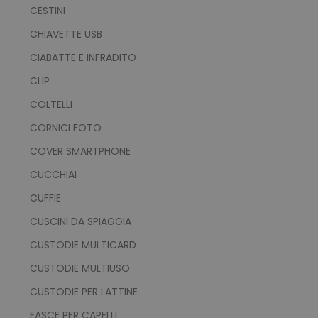
CESTINI
CHIAVETTE USB
CIABATTE E INFRADITO
CLIP
COLTELLI
CORNICI FOTO
COVER SMARTPHONE
CUCCHIAI
CUFFIE
CUSCINI DA SPIAGGIA
CUSTODIE MULTICARD
CUSTODIE MULTIUSO
CUSTODIE PER LATTINE
FASCE PER CAPELLI