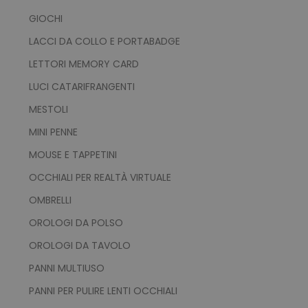
GIOCHI
LACCI DA COLLO E PORTABADGE
LETTORI MEMORY CARD
LUCI CATARIFRANGENTI
MESTOLI
MINI PENNE
MOUSE E TAPPETINI
OCCHIALI PER REALTÀ VIRTUALE
OMBRELLI
OROLOGI DA POLSO
OROLOGI DA TAVOLO
PANNI MULTIUSO
PANNI PER PULIRE LENTI OCCHIALI