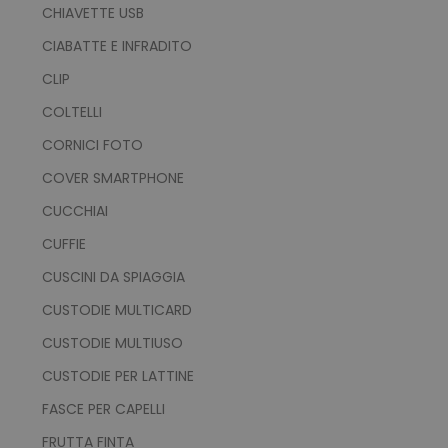
CHIAVETTE USB
CIABATTE E INFRADITO
CLIP
COLTELLI
CORNICI FOTO
COVER SMARTPHONE
CUCCHIAI
CUFFIE
CUSCINI DA SPIAGGIA
CUSTODIE MULTICARD
CUSTODIE MULTIUSO
CUSTODIE PER LATTINE
FASCE PER CAPELLI
FRUTTA FINTA