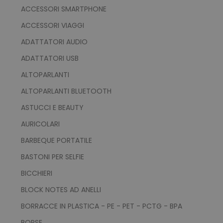
ACCESSORI SMARTPHONE
ACCESSORI VIAGGI
ADATTATORI AUDIO
ADATTATORI USB
ALTOPARLANTI
ALTOPARLANTI BLUETOOTH
ASTUCCI E BEAUTY
AURICOLARI
BARBEQUE PORTATILE
BASTONI PER SELFIE
BICCHIERI
BLOCK NOTES AD ANELLI
BORRACCE IN PLASTICA - PE - PET - PCTG - BPA
BORSE