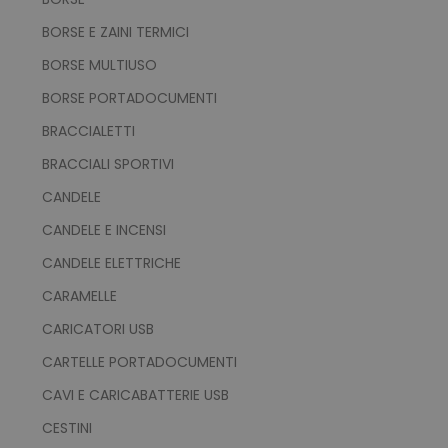
BORSE E ZAINI TERMICI
BORSE MULTIUSO
BORSE PORTADOCUMENTI
BRACCIALETTI
BRACCIALI SPORTIVI
CANDELE
CANDELE E INCENSI
CANDELE ELETTRICHE
CARAMELLE
CARICATORI USB
CARTELLE PORTADOCUMENTI
CAVI E CARICABATTERIE USB
CESTINI